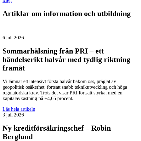
Mejl
Artiklar om information och utbildning
6 juli 2026
Sommarhälsning från PRI – ett
händelserikt halvår med tydlig riktning
framåt
Vi lämnar ett intensivt första halvår bakom oss, präglat av
geopolitisk osäkerhet, fortsatt snabb teknikutveckling och höga
regulatoriska krav. Trots det visar PRI fortsatt styrka, med en
kapitalavkastning på +4,65 procent.
Läs hela artikeln
3 juli 2026
Ny kreditförsäkringschef – Robin
Berglund