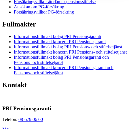
Försäkringsvillkor återlån ur pensionsstiftelse
Ansökan om PG-försäkring
Försäkringsvillkor PG-försäkring
Fullmakter
Informationsfullmakt bolag PRI Pensionsgaranti
Informationsfullmakt koncern PRI Pensionsgaranti
Informationsfullmakt bolag PRI Pensions- och stiftelsetjänst
Informationsfullmakt koncern PRI Pensions- och stiftelsetjänst
Informationsfullmakt bolag PRI Pensionsgaranti och
Pensions- och stiftelsetjänst
Informationsfullmakt koncern PRI Pensionsgaranti och
Pensions- och stiftelsetjänst
Kontakt
PRI Pensionsgaranti
Telefon:
08-679 06 00