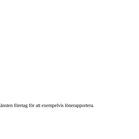
jänsten företag för att exempelvis lönerapportera.