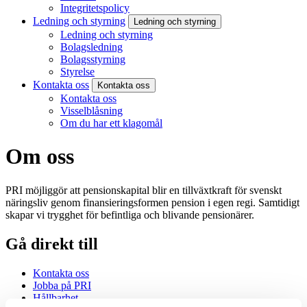
Integritetspolicy
Ledning och styrning
Ledning och styrning
Ledning och styrning
Bolagsledning
Bolagsstyrning
Styrelse
Kontakta oss
Kontakta oss
Kontakta oss
Visselblåsning
Om du har ett klagomål
Om oss
PRI möjliggör att pensionskapital blir en tillväxtkraft för svenskt
näringsliv genom finansieringsformen pension i egen regi. Samtidigt
skapar vi trygghet för befintliga och blivande pensionärer.
Gå direkt till
Kontakta oss
Jobba på PRI
Hållbarhet