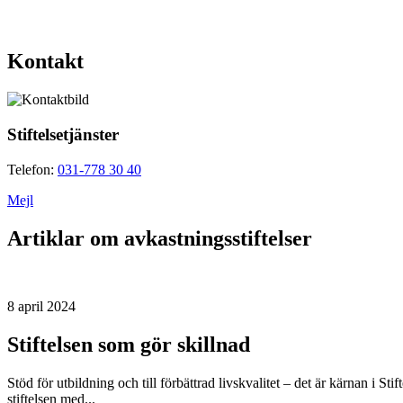
Kontakt
Stiftelsetjänster
Telefon:
031-778 30 40
Mejl
Artiklar om avkastningsstiftelser
8 april 2024
Stiftelsen som gör skillnad
Stöd för utbildning och till förbättrad livskvalitet – det är kärnan i 
stiftelsen med...