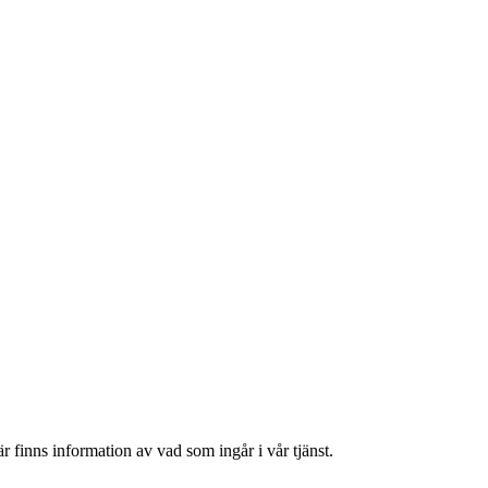
r finns information av vad som ingår i vår tjänst.