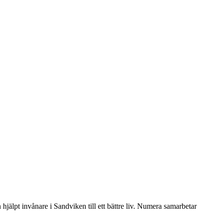
 hjälpt invånare i Sandviken till ett bättre liv. Numera samarbetar