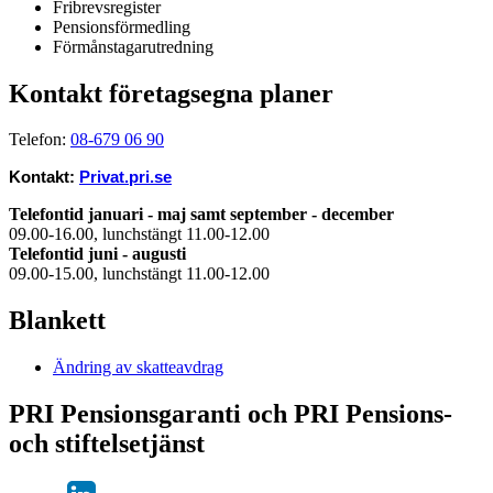
Fribrevsregister
Pensionsförmedling
Förmånstagarutredning
Kontakt företagsegna planer
Telefon:
08-679 06 90
Kontakt:
Privat.pri.se
Telefontid januari - maj samt september - december
09.00-16.00, lunchstängt 11.00-12.00
Telefontid juni - augusti
09.00-15.00, lunchstängt 11.00-12.00
Blankett
Ändring av skatteavdrag
PRI Pensionsgaranti och PRI Pensions-
och stiftelsetjänst