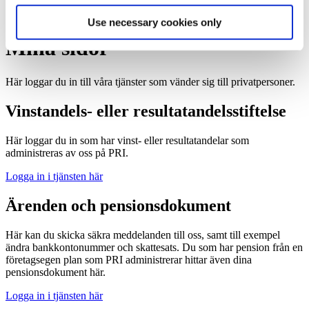
Privat
Mina sidor
Use necessary cookies only
Mina sidor
Här loggar du in till våra tjänster som vänder sig till privatpersoner.
Vinstandels- eller resultatandelsstiftelse
Här loggar du in som har vinst- eller resultatandelar som
administreras av oss på PRI.
Logga in i tjänsten här
Ärenden och pensionsdokument
Här kan du skicka säkra meddelanden till oss, samt till exempel
ändra bankkontonummer och skattesats. Du som har pension från en
företagsegen plan som PRI administrerar hittar även dina
pensionsdokument här.
Logga in i tjänsten här